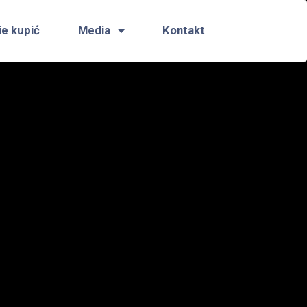
ie kupić
Media
Kontakt