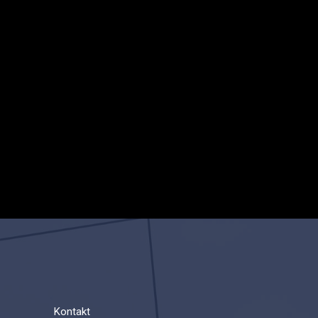
Kontakt