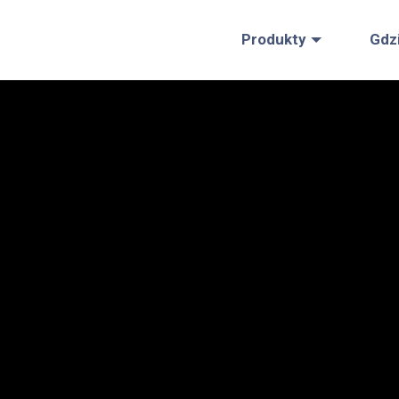
Produkty
Gdz